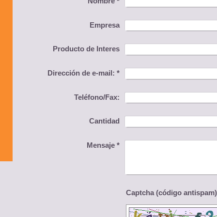
Nombre
*
Empresa
Producto de Interes
Dirección de e-mail:
*
Teléfono/Fax:
Cantidad
Mensaje
*