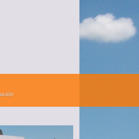
ación