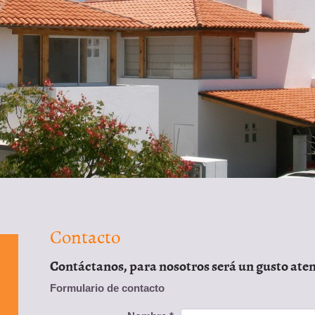
Contacto
Contáctanos, para nosotros será un gusto ate
Formulario de contacto