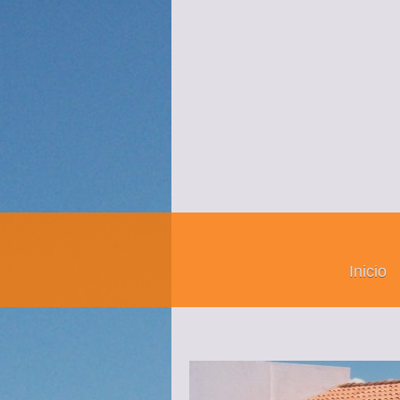
Inicio