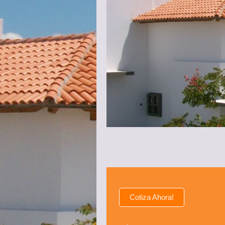
Cotiza Ahora!